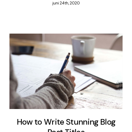
juni 24th, 2020
How to Write Stunning Blog