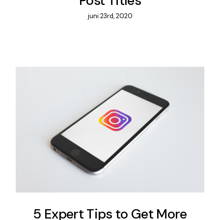
Post Titles
juni 23rd, 2020
5 Expert Tips to Get More