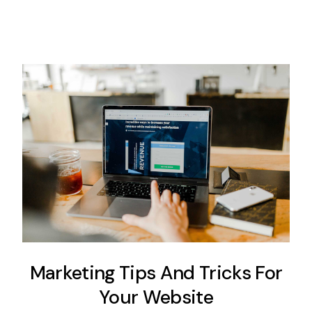
Marketing Tips And Tricks For
Your Website