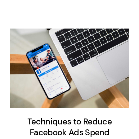
Techniques to Reduce
Facebook Ads Spend