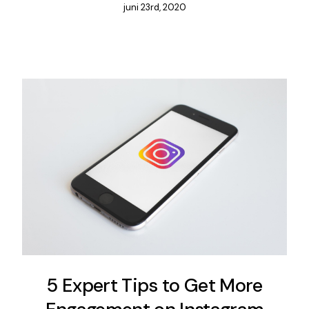
juni 23rd, 2020
5 Expert Tips to Get More