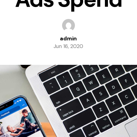
admin
Jun 16, 2020