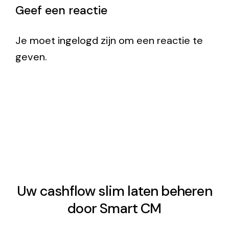
Geef een reactie
Je moet ingelogd zijn om een reactie te
geven.
Uw cashflow slim laten beheren
door Smart CM