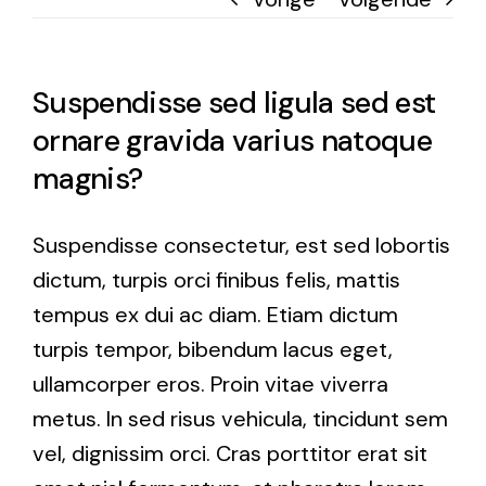
Suspendisse sed ligula sed est
ornare gravida varius natoque
magnis?
Suspendisse consectetur, est sed lobortis
dictum, turpis orci finibus felis, mattis
tempus ex dui ac diam. Etiam dictum
turpis tempor, bibendum lacus eget,
ullamcorper eros. Proin vitae viverra
metus. In sed risus vehicula, tincidunt sem
vel, dignissim orci. Cras porttitor erat sit